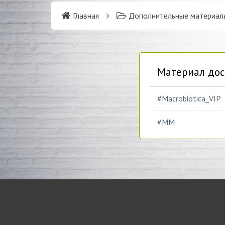
Главная
Дополнительные материал
Материал дос
#Macrobiotica_VIP
#MM