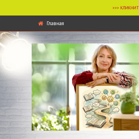
Главная