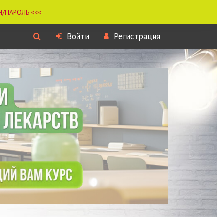
Войти
Регистрация