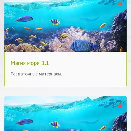
Магия моря_1.1
Раздаточные материалы.