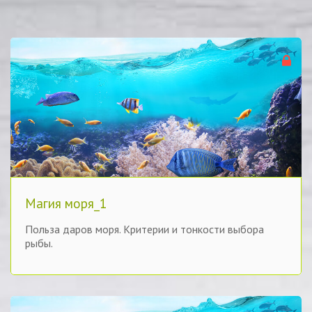
Магия моря_1
Польза даров моря. Критерии и тонкости выбора
рыбы.