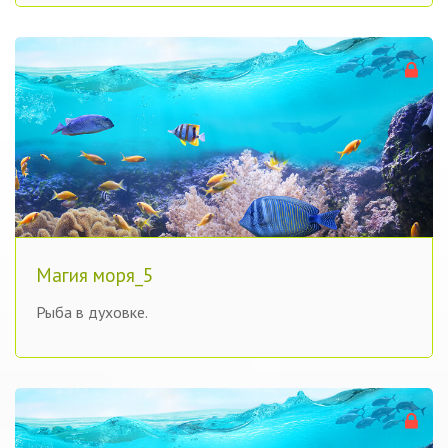
Магия моря_5
Рыба в духовке.