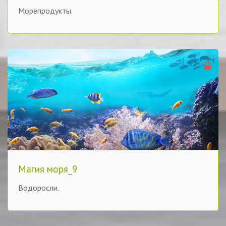
Морепродукты.
Магия моря_9
Водоросли.