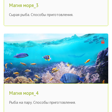
Магия моря_3
Сырая рыба. Способы приготовления.
Магия моря_4
Рыба на пару. Способы приготовления.