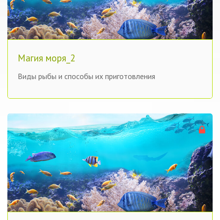
Магия моря_2
Виды рыбы и способы их приготовления