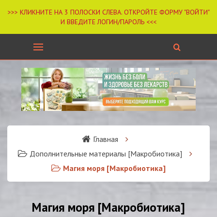
Главная
Дополнительные материалы [Макробиотика]
Магия моря [Макробиотика]
Магия моря [Макробиотика]