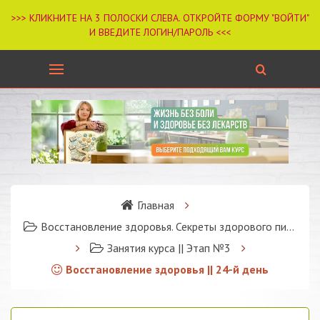
Главная
Восстановление здоровья. Секреты здорового питания
Занятия курса || Этап №3
Восстановление здоровья || 24-й день