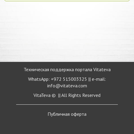
Техническая поддержка портала Vitateva
WhatsApp: +972 515003325 || e-mail:
info@vitateva.com
VitaTeva © || All Rights Reserved
Публичная
оферта