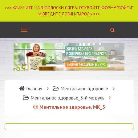
Главная
Ментальное здоровье
Ментальное здоровье_5-й модуль
Ментальное здоровье. МК_5