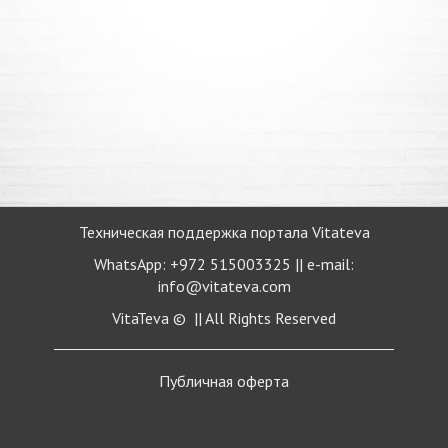
Техническая поддержка портала Vitateva
WhatsApp: +972 515003325 || e-mail:
info@vitateva.com
VitaTeva © || All Rights Reserved
Публичная
оферта