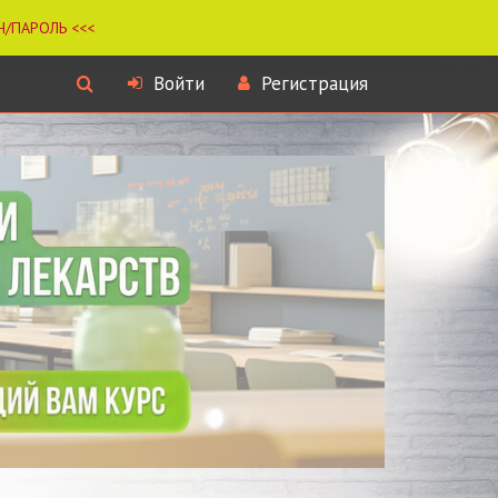
Войти
Регистрация