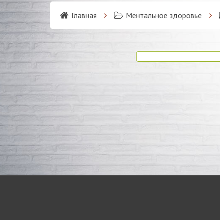
Главная
Ментальное здоровье