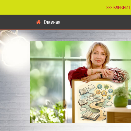
Главная