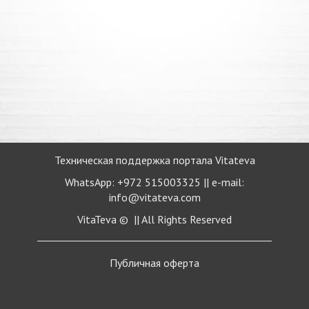
Техническая поддержка портала Vitateva
WhatsApp: +972 515003325 || e-mail:
info@vitateva.com
VitaTeva © || All Rights Reserved
Публичная
оферта