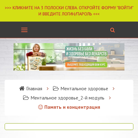
Главная
Ментальное здоровье
Ментальное здоровье_2-й модуль
Память и концентрация