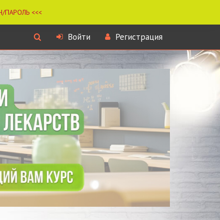
Войти
Регистрация