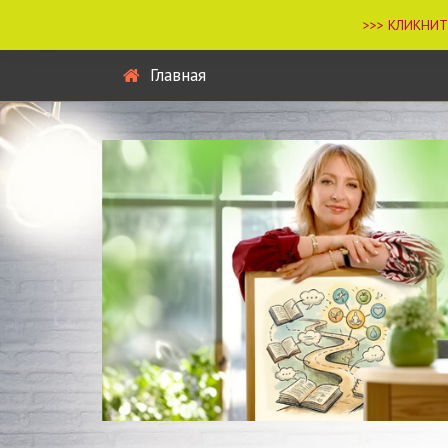
Главная