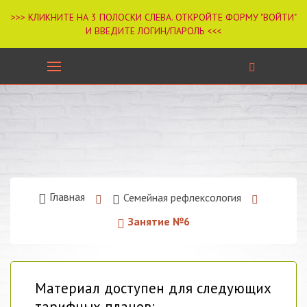
Главная
Семейная рефлексология
Занятие №6
Материал доступен для следующих
тарифных планов: