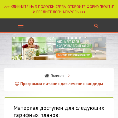
Главная
Программа питания для лечения кандиды
Материал доступен для следующих
тарифных планов: