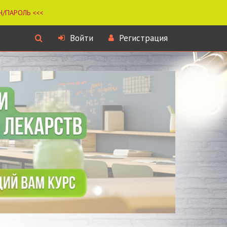
Войти
Регистрация