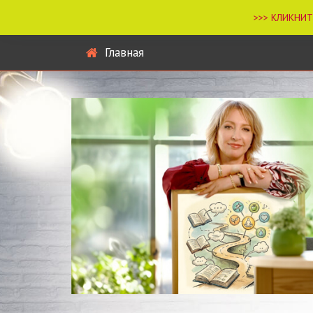
Главная