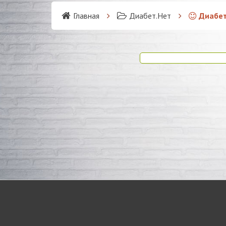
Главная
Диабет.Нет
Диабет