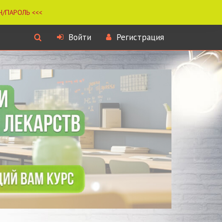
Войти
Регистрация