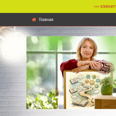
Главная