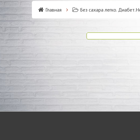
Главная
Без сахара легко. Диабет.Н