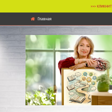
Главная