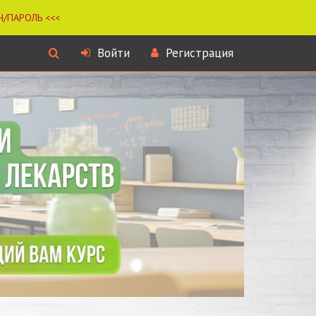
Войти
Регистрация