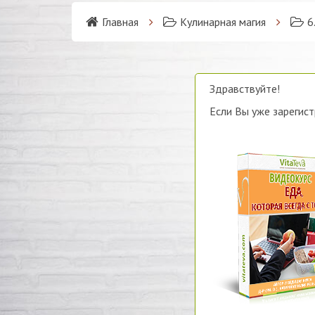
Главная
Кулинарная магия
6
Здравствуйте!
Если Вы уже зарегис