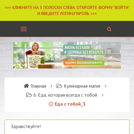
Главная
Кулинарная магия
6. Еда, которая всегда с тобой
Еда с тобой_3
Здравствуйте!