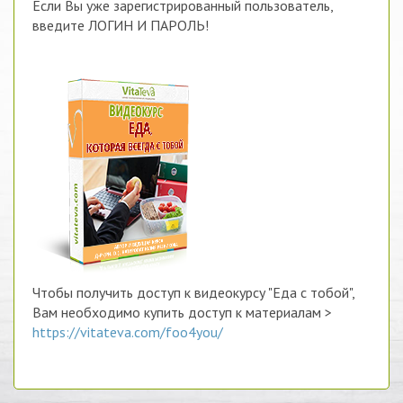
Если Вы уже зарегистрированный пользователь,
введите ЛОГИН И ПАРОЛЬ!
Чтобы получить доступ к видеокурсу "Еда с тобой",
Вам необходимо купить доступ к материалам >
https://vitateva.com/foo4you/