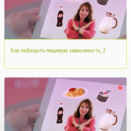
Как победить пищевую зависимость_2