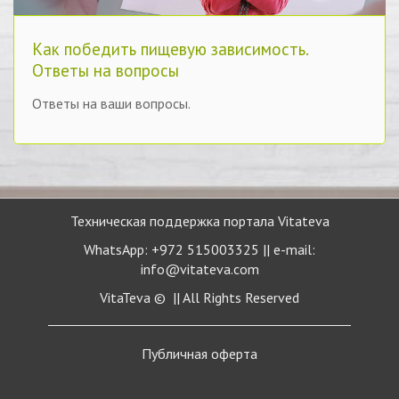
Как победить пищевую зависимость.
Ответы на вопросы
Ответы на ваши вопросы.
Техническая поддержка портала Vitateva
WhatsApp: +972 515003325 || e-mail:
info@vitateva.com
VitaTeva © || All Rights Reserved
Публичная
оферта