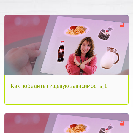
Как победить пищевую зависимость_1