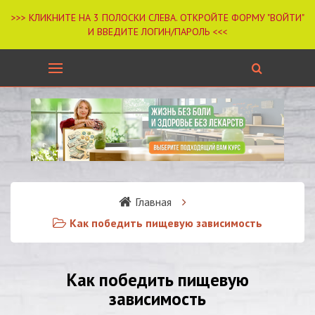
Главная
Как победить пищевую зависимость
Как победить пищевую
зависимость