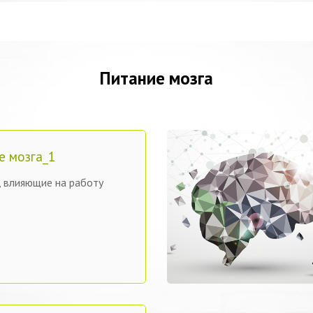
Питание мозга
е мозга_1
 влияющие на работу