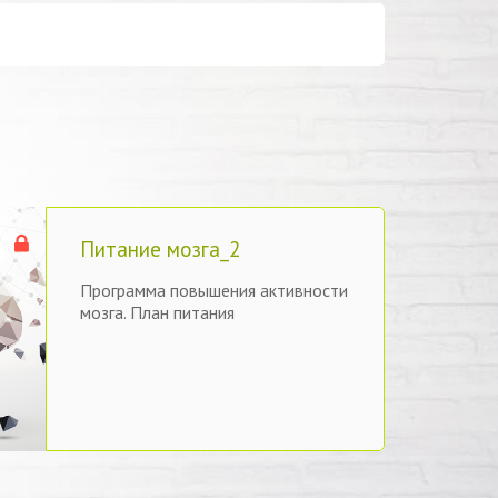
Питание мозга_2
Программа повышения активности
мозга. План питания