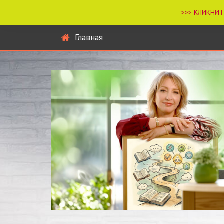
Главная