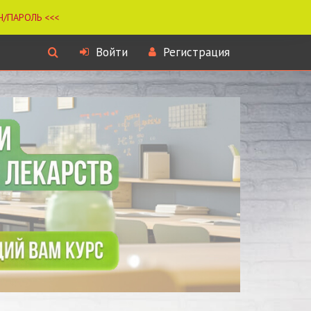
Войти
Регистрация