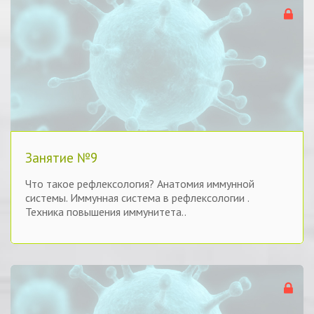
Занятие №9
Что такое рефлексология? Анатомия иммунной
системы. Иммунная система в рефлексологии .
Техника повышения иммунитета..