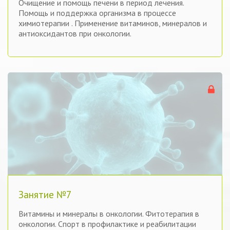
Очищение и помощь печени в период лечения.
Помощь и поддержка организма в процессе
химиотерапии . Применение витаминов, минералов и
антиоксидантов при онкологии.
Занятие №7
Витамины и минералы в онкологии. Фитотерапия в
онкологии. Спорт в профилактике и реабилитации