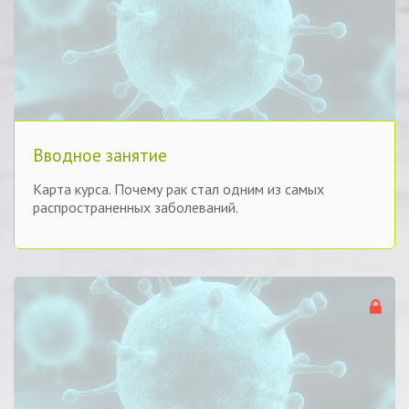
Вводное занятие
Карта курса. Почему рак стал одним из самых
распространенных заболеваний.