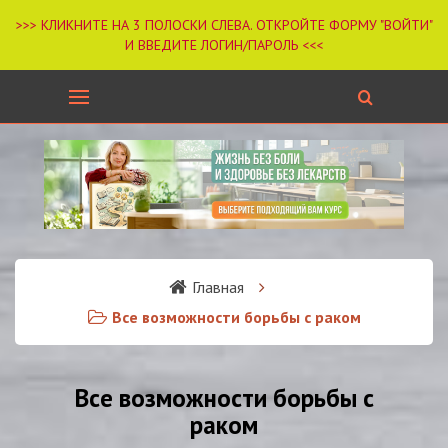
Главная
Все возможности борьбы с раком
Все возможности борьбы с
раком