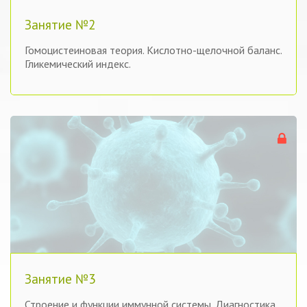
Занятие №2
Гомоцистеиновая теория. Кислотно-щелочной баланс.
Гликемический индекс.
Занятие №3
Строение и функции иммунной системы. Диагностика