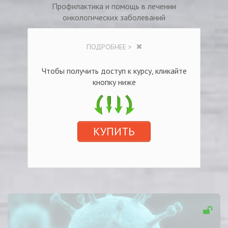
Профилактика и помощь в лечении
онкологических заболеваний
ПОДРОБНЕЕ >
Чтобы получить доступ к курсу, кликайте
кнопку ниже
КУПИТЬ