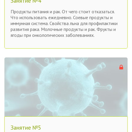
Занятие №4
Продукты питания и рак. От чего стоит отказаться.
Что использовать ежедневно. Соевые продукты и
иммунная система. Свойства льна для профилактики
развития рака. Молочные продукты и рак. Фрукты и
ягоды при онкологических заболеваниях.
Занятие №5