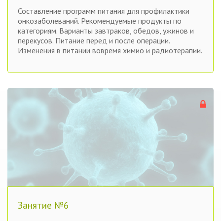
Составление программ питания для профилактики
онкозаболеваний. Рекомендуемые продукты по
категориям. Варианты завтраков, обедов, ужинов и
перекусов. Питание перед и после операции.
Изменения в питании вовремя химио и радиотерапии.
Занятие №6