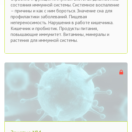
состояния иммунной системы. Системное воспаление
– причины и как с ним бороться. Значение сна для
профилактики заболеваний. Пищевая
непереносимость. Нарушения в работе кишечника.
Кишечник и пробиотик. Продукты питания,
повышающие иммунитет. Витамины, минералы и
растения для иммунной системы.