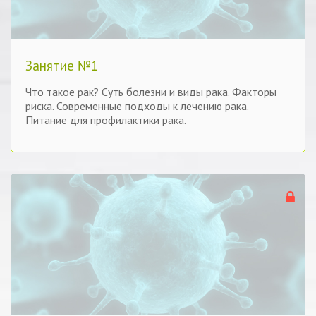
Занятие №1
Что такое рак? Суть болезни и виды рака. Факторы
риска. Современные подходы к лечению рака.
Питание для профилактики рака.