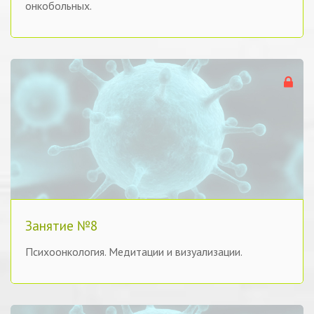
онкобольных.
Занятие №8
Психоонкология. Медитации и визуализации.