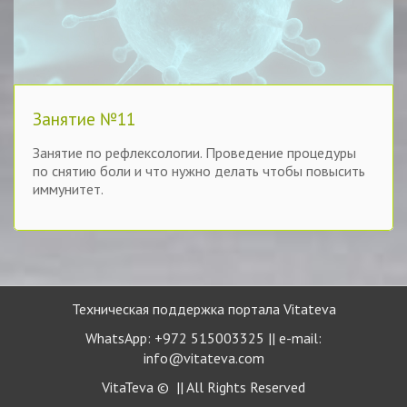
Занятие №11
Занятие по рефлексологии. Проведение процедуры
по снятию боли и что нужно делать чтобы повысить
иммунитет.
Техническая поддержка портала Vitateva
WhatsApp: +972 515003325 || e-mail:
info@vitateva.com
VitaTeva © || All Rights Reserved