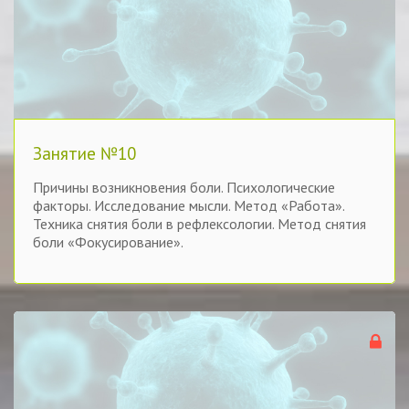
Занятие №10
Причины возникновения боли. Психологические
факторы. Исследование мысли. Метод «Работа».
Техника снятия боли в рефлексологии. Метод снятия
боли «Фокусирование».