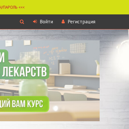
Войти
Регистрация