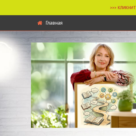
Главная