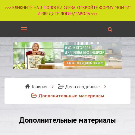
Главная
Дела сердечные
Дополнительные материалы
Дополнительные материалы