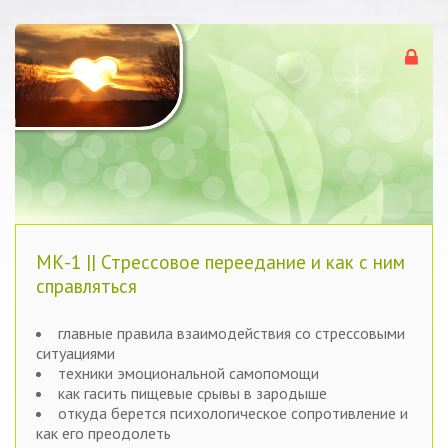
МК-1 || Стрессовое переедание и как с ним
справляться
главные правила взаимодействия со стрессовыми
ситуациями
техники эмоциональной самопомощи
как гасить пищевые срывы в зародыше
откуда берется психологическое сопротивление и
как его преодолеть