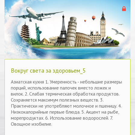
Вокруг света за здоровьем_5
Азиатская кухня 1. Умеренность - небольшие размеры
порций, использование палочек вместо ложек и
вилок. 2. Слабая термическая обработка продуктов.
Сохраняется максимум полезных веществ. 3.
Практически не употребляют молочное и пшеницу. 4.
Низкокалорийные первые блюда. 5. Акцент на рыбе,
морепродуктах. 6. Использование водорослей. 7.
Овощное изобилие.