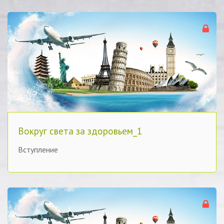
Вокруг света за здоровьем_1
Вступление