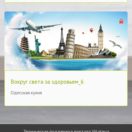
Вокруг света за здоровьем_6
Одесская кухня
Техническая поддержка портала Vitateva