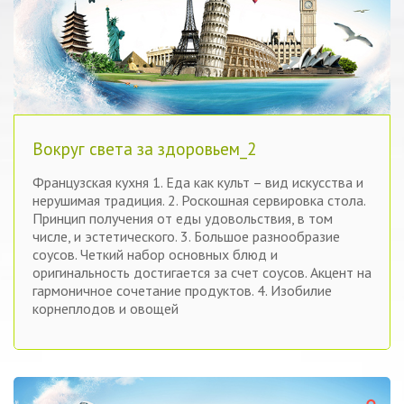
Вокруг света за здоровьем_2
Французская кухня 1. Еда как культ – вид искусства и
нерушимая традиция. 2. Роскошная сервировка стола.
Принцип получения от еды удовольствия, в том
числе, и эстетического. 3. Большое разнообразие
соусов. Четкий набор основных блюд и
оригинальность достигается за счет соусов. Акцент на
гармоничное сочетание продуктов. 4. Изобилие
корнеплодов и овощей