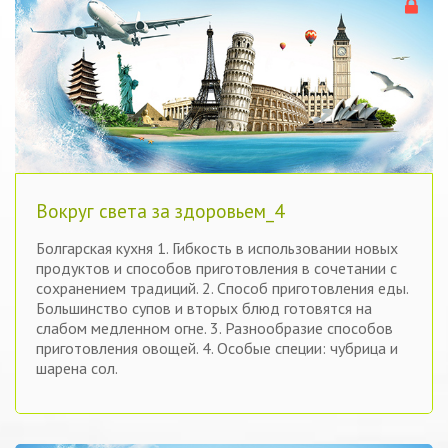
Вокруг света за здоровьем_4
Болгарская кухня 1. Гибкость в использовании новых
продуктов и способов приготовления в сочетании с
сохранением традиций. 2. Способ приготовления еды.
Большинство супов и вторых блюд готовятся на
слабом медленном огне. 3. Разнообразие способов
приготовления овощей. 4. Особые специи: чубрица и
шарена сол.