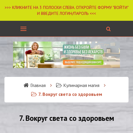
Главная
Кулинарная магия
7. Вокруг света со здоровьем
7. Вокруг света со здоровьем