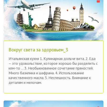
Вокруг света за здоровьем_3
Итальянская кухня 1. Кулинарная дольче вита. 2. Еда
– это удовольствие, которое хорошо бы разделить с
кем-то … 3. Необыкновенное сочетание пряностей.
Много базилика и шафрана. 4. Использование
качественного масла. 5. Неспешность. Внимание к
деталям и мелочам.