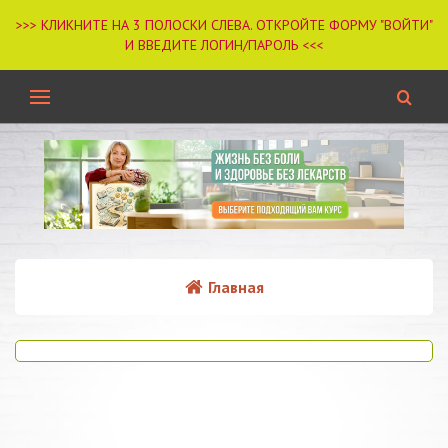
Главная