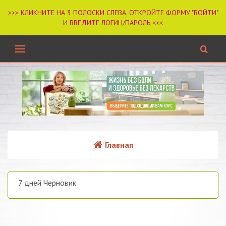
Главная
7 дней Черновик